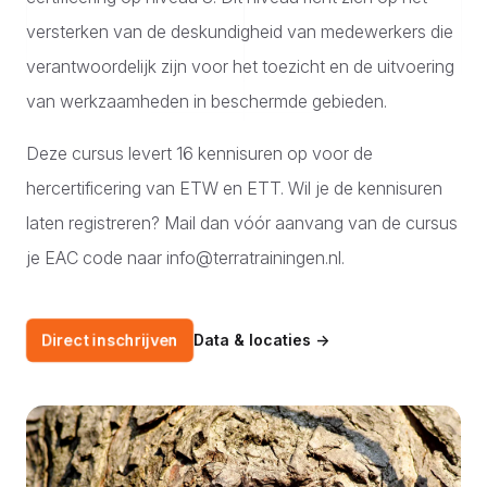
versterken van de deskundigheid van medewerkers die
verantwoordelijk zijn voor het toezicht en de uitvoering
van werkzaamheden in beschermde gebieden.
Deze cursus levert 16 kennisuren op voor de
hercertificering van ETW en ETT. Wil je de kennisuren
laten registreren? Mail dan vóór aanvang van de cursus
je EAC code naar info@terratrainingen.nl.
Direct inschrijven
Data & locaties
→