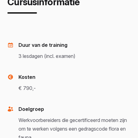
Cursusinformatie
Duur van de training
3 lesdagen (incl. examen)
Kosten
€ 790,-
Doelgroep
Werkvoorbereiders die gecertificeerd moeten zijn
om te werken volgens een gedragscode flora en
fauna.