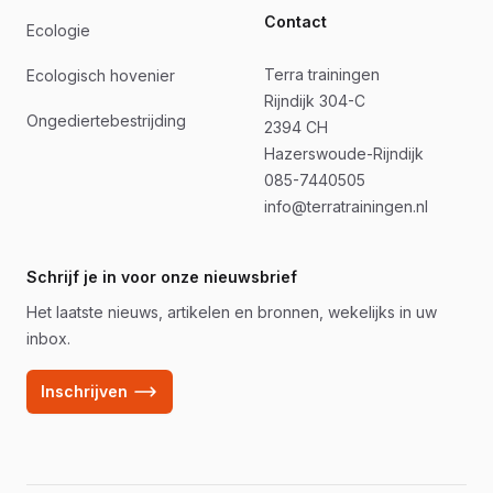
Contact
Ecologie
Terra trainingen
Ecologisch hovenier
Rijndijk 304-C
Ongediertebestrijding
2394 CH
Hazerswoude-Rijndijk
085-7440505
info@terratrainingen.nl
Schrijf je in voor onze nieuwsbrief
Het laatste nieuws, artikelen en bronnen, wekelijks in uw
inbox.
Inschrijven