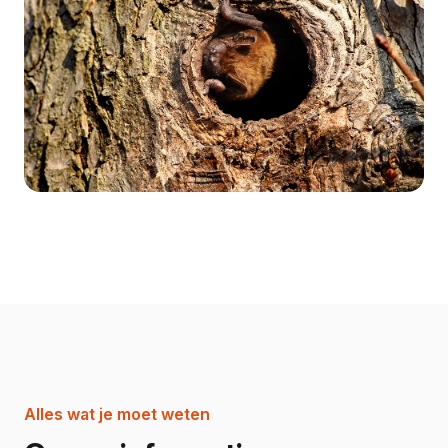
Alles wat je moet weten