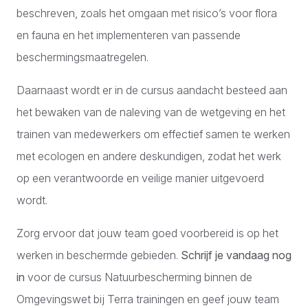
beschreven, zoals het omgaan met risico’s voor flora
en fauna en het implementeren van passende
beschermingsmaatregelen.
Daarnaast wordt er in de cursus aandacht besteed aan
het bewaken van de naleving van de wetgeving en het
trainen van medewerkers om effectief samen te werken
met ecologen en andere deskundigen, zodat het werk
op een verantwoorde en veilige manier uitgevoerd
wordt.
Zorg ervoor dat jouw team goed voorbereid is op het
werken in beschermde gebieden.
Schrijf je vandaag nog
in
voor de cursus Natuurbescherming binnen de
Omgevingswet bij Terra trainingen en geef jouw team