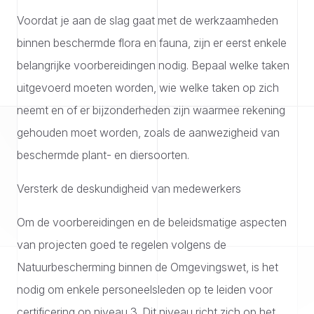
Voordat je aan de slag gaat met de werkzaamheden
binnen beschermde flora en fauna, zijn er eerst enkele
belangrijke voorbereidingen nodig. Bepaal welke taken
uitgevoerd moeten worden, wie welke taken op zich
neemt en of er bijzonderheden zijn waarmee rekening
gehouden moet worden, zoals de aanwezigheid van
beschermde plant- en diersoorten.
Versterk de deskundigheid van medewerkers
Om de voorbereidingen en de beleidsmatige aspecten
van projecten goed te regelen volgens de
Natuurbescherming binnen de Omgevingswet, is het
nodig om enkele personeelsleden op te leiden voor
certificering op niveau 3. Dit niveau richt zich op het