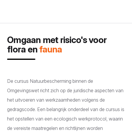
Omgaan met risico's voor
flora en
fauna
De cursus Natuurbescherming binnen de
Omgevingswet richt zich op de juridische aspecten van
het uitvoeren van werkzaamheden volgens de
gedragscode. Een belangrijk onderdeel van de cursus is
het opstellen van een ecologisch werkprotocol, waarin
de vereiste maatregelen en richtlijnen worden