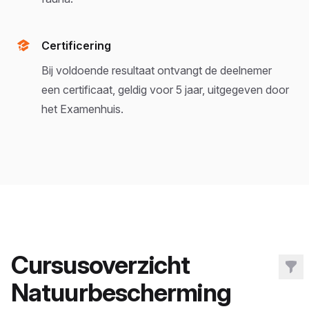
Certificering
Bij voldoende resultaat ontvangt de deelnemer
een certificaat, geldig voor 5 jaar, uitgegeven door
het Examenhuis.
Cursusoverzicht
Filt
Natuurbescherming