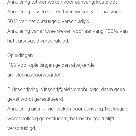
Annulering tot vier weken vóór aanvang: kosteloos.
Annulering tussen vier en twee weken vóór aanvang:
50% van het cursusgeld verschuldigd.
Annulering vanaf twee weken vóór aanvang: 100% van
het cursusgeld verschuldigd.
Opleidingen
11.3 Voor opleidingen gelden afwijkende
annuleringsvoorwaarden:
Bij inschrijving is inschrijfgeld verschuldigd, dat in geen
geval wordt gerestitueerd.
Annulering uiterlijk vier weken vóór aanvang: het lesgeld
wordt volledig gerestitueerd; het inschrijfgeld blijft
verschuldigd.