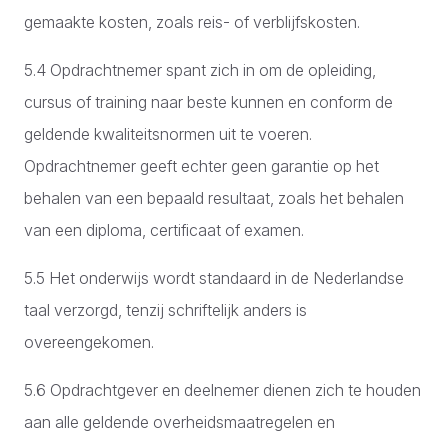
gemaakte kosten, zoals reis- of verblijfskosten.
5.4 Opdrachtnemer spant zich in om de opleiding,
cursus of training naar beste kunnen en conform de
geldende kwaliteitsnormen uit te voeren.
Opdrachtnemer geeft echter geen garantie op het
behalen van een bepaald resultaat, zoals het behalen
van een diploma, certificaat of examen.
5.5 Het onderwijs wordt standaard in de Nederlandse
taal verzorgd, tenzij schriftelijk anders is
overeengekomen.
5.6 Opdrachtgever en deelnemer dienen zich te houden
aan alle geldende overheidsmaatregelen en