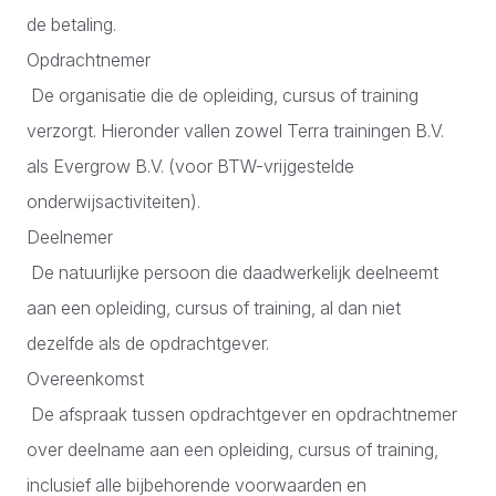
de betaling.
Opdrachtnemer
De organisatie die de opleiding, cursus of training
verzorgt. Hieronder vallen zowel Terra trainingen B.V.
als Evergrow B.V. (voor BTW-vrijgestelde
onderwijsactiviteiten).
Deelnemer
De natuurlijke persoon die daadwerkelijk deelneemt
aan een opleiding, cursus of training, al dan niet
dezelfde als de opdrachtgever.
Overeenkomst
De afspraak tussen opdrachtgever en opdrachtnemer
over deelname aan een opleiding, cursus of training,
inclusief alle bijbehorende voorwaarden en