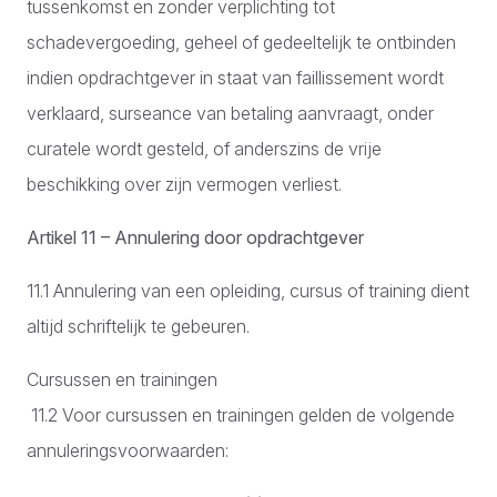
tussenkomst en zonder verplichting tot
schadevergoeding, geheel of gedeeltelijk te ontbinden
indien opdrachtgever in staat van faillissement wordt
verklaard, surseance van betaling aanvraagt, onder
curatele wordt gesteld, of anderszins de vrije
beschikking over zijn vermogen verliest.
Artikel 11 – Annulering door opdrachtgever
11.1 Annulering van een opleiding, cursus of training dient
altijd schriftelijk te gebeuren.
Cursussen en trainingen
11.2 Voor cursussen en trainingen gelden de volgende
annuleringsvoorwaarden: