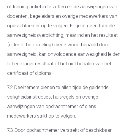
of training actief in te zetten en de aanwijzingen van
docenten, begeleiders en overige medewerkers van
opdrachtnemer op te volgen. Er geldt geen formele
aanwezigheidsverplichting, maar indien het resultaat
(cijfer of beoordeling) mede wordt bepaald door
aanwezigheid, kan onvoldoende aanwezigheid leiden
tot een lager resultaat of het niet behalen van het
certificaat of diploma.
7.2 Deelnemers dienen te allen tijde de geldende
veiligheidsinstructies, huisregels en overige
aanwijzingen van opdrachtnemer of diens
medewerkers strikt op te volgen.
7.3 Door opdrachtnemer verstrekt of beschikbaar