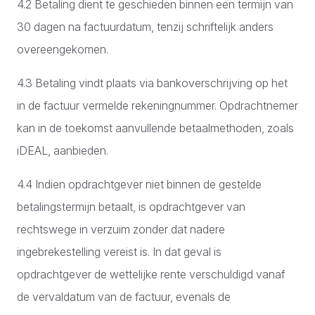
4.2 Betaling dient te geschieden binnen een termijn van
30 dagen na factuurdatum, tenzij schriftelijk anders
overeengekomen.
4.3 Betaling vindt plaats via bankoverschrijving op het
in de factuur vermelde rekeningnummer. Opdrachtnemer
kan in de toekomst aanvullende betaalmethoden, zoals
iDEAL, aanbieden.
4.4 Indien opdrachtgever niet binnen de gestelde
betalingstermijn betaalt, is opdrachtgever van
rechtswege in verzuim zonder dat nadere
ingebrekestelling vereist is. In dat geval is
opdrachtgever de wettelijke rente verschuldigd vanaf
de vervaldatum van de factuur, evenals de