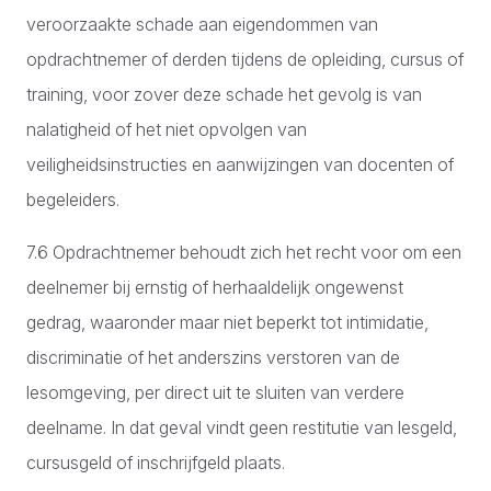
veroorzaakte schade aan eigendommen van
opdrachtnemer of derden tijdens de opleiding, cursus of
training, voor zover deze schade het gevolg is van
nalatigheid of het niet opvolgen van
veiligheidsinstructies en aanwijzingen van docenten of
begeleiders.
7.6 Opdrachtnemer behoudt zich het recht voor om een
deelnemer bij ernstig of herhaaldelijk ongewenst
gedrag, waaronder maar niet beperkt tot intimidatie,
discriminatie of het anderszins verstoren van de
lesomgeving, per direct uit te sluiten van verdere
deelname. In dat geval vindt geen restitutie van lesgeld,
cursusgeld of inschrijfgeld plaats.