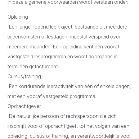
In deze algemene voorwaarden wordt verstaan onder:
Opleiding
Een langer lopend leertraject, bestaande uit meerdere
bijeenkomsten of lesdagen, meestal verspreid over
meerdere maanden. Een opleiding kent een vooraf
vastgesteld lesprogramma en wordt doorgaans in
termijnen gefactureerd.
Cursus/training
Een kortdurende leeractiviteit van één of enkele dagen,
met een vooraf vastgesteld programma.
Opdrachtgever
De natuurlijke persoon of rechtspersoon die zich
inschrijft voor of opdracht geeft tot het volgen van een
opleiding, cursus of training, en verantwoordelijk is voor