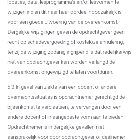
locaties, data, lesprogramma’s en/of lesvormen te
wijzigen indien dit naar haar oordeel noodzakelijk is
voor een goede uitvoering van de overeenkomst.
Dergelijke wijzigingen geven de opdrachtgever geen
recht op schadevergoeding of kosteloze annulering,
tenzij de wijziging zodanig ingrijpend is dat redelijkerwijs
niet van opdrachtgever kan worden verlangd de
overeenkomst ongewijzigd te laten voortduren.
5.3 In geval van ziekte van een docent of andere
overmachtssituaties is opdrachtnemer gerechtigd de
bijeenkomst te verplaatsen, te vervangen door een
andere docent of in aangepaste vorm aan te bieden.
Opdrachtnemer is in dergelijke gevallen niet
aansprakelijk voor door opdrachtgever of deelnemer