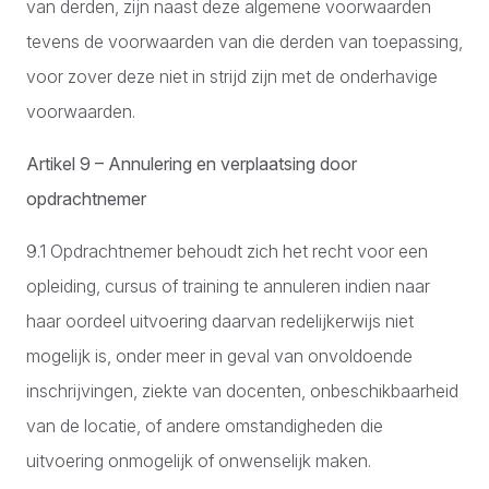
van derden, zijn naast deze algemene voorwaarden
tevens de voorwaarden van die derden van toepassing,
voor zover deze niet in strijd zijn met de onderhavige
voorwaarden.
Artikel 9 – Annulering en verplaatsing door
opdrachtnemer
9.1 Opdrachtnemer behoudt zich het recht voor een
opleiding, cursus of training te annuleren indien naar
haar oordeel uitvoering daarvan redelijkerwijs niet
mogelijk is, onder meer in geval van onvoldoende
inschrijvingen, ziekte van docenten, onbeschikbaarheid
van de locatie, of andere omstandigheden die
uitvoering onmogelijk of onwenselijk maken.