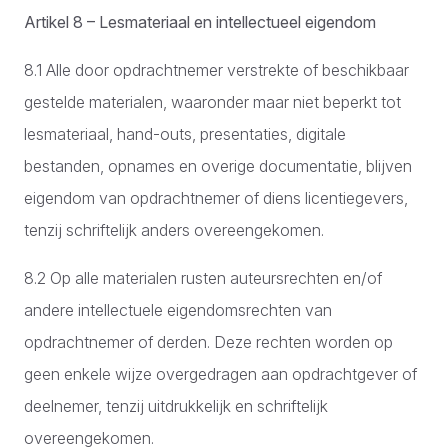
Artikel 8 – Lesmateriaal en intellectueel eigendom
8.1 Alle door opdrachtnemer verstrekte of beschikbaar
gestelde materialen, waaronder maar niet beperkt tot
lesmateriaal, hand-outs, presentaties, digitale
bestanden, opnames en overige documentatie, blijven
eigendom van opdrachtnemer of diens licentiegevers,
tenzij schriftelijk anders overeengekomen.
8.2 Op alle materialen rusten auteursrechten en/of
andere intellectuele eigendomsrechten van
opdrachtnemer of derden. Deze rechten worden op
geen enkele wijze overgedragen aan opdrachtgever of
deelnemer, tenzij uitdrukkelijk en schriftelijk
overeengekomen.