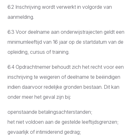
6.2 Inschrijving wordt verwerkt in volgorde van
aanmelding.
6.3 Voor deelname aan onderwijstrajecten geldt een
minimumleeftijd van 16 jaar op de startdatum van de
opleiding, cursus of training.
6.4 Opdrachtnemer behoudt zich het recht voor een
inschrijving te weigeren of deelname te beëindigen
indien daarvoor redelijke gronden bestaan. Dit kan
onder meer het geval zijn bij:
openstaande betalingsachterstanden;
het niet voldoen aan de gestelde leeftijdsgrenzen;
gevaarlijk of intimiderend gedrag;