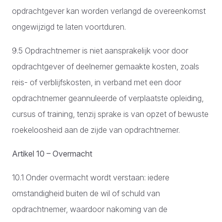
opdrachtgever kan worden verlangd de overeenkomst
ongewijzigd te laten voortduren.
9.5 Opdrachtnemer is niet aansprakelijk voor door
opdrachtgever of deelnemer gemaakte kosten, zoals
reis- of verblijfskosten, in verband met een door
opdrachtnemer geannuleerde of verplaatste opleiding,
cursus of training, tenzij sprake is van opzet of bewuste
roekeloosheid aan de zijde van opdrachtnemer.
Artikel 10 – Overmacht
10.1 Onder overmacht wordt verstaan: iedere
omstandigheid buiten de wil of schuld van
opdrachtnemer, waardoor nakoming van de