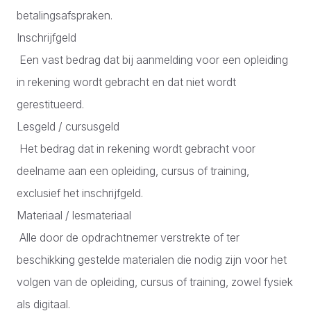
betalingsafspraken.
Inschrijfgeld
Een vast bedrag dat bij aanmelding voor een opleiding
in rekening wordt gebracht en dat niet wordt
gerestitueerd.
Lesgeld / cursusgeld
Het bedrag dat in rekening wordt gebracht voor
deelname aan een opleiding, cursus of training,
exclusief het inschrijfgeld.
Materiaal / lesmateriaal
Alle door de opdrachtnemer verstrekte of ter
beschikking gestelde materialen die nodig zijn voor het
volgen van de opleiding, cursus of training, zowel fysiek
als digitaal.