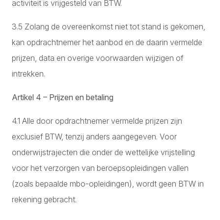
activiteit is vrijgesteld van BTW.
3.5 Zolang de overeenkomst niet tot stand is gekomen,
kan opdrachtnemer het aanbod en de daarin vermelde
prijzen, data en overige voorwaarden wijzigen of
intrekken.
Artikel 4 – Prijzen en betaling
4.1 Alle door opdrachtnemer vermelde prijzen zijn
exclusief BTW, tenzij anders aangegeven. Voor
onderwijstrajecten die onder de wettelijke vrijstelling
voor het verzorgen van beroepsopleidingen vallen
(zoals bepaalde mbo-opleidingen), wordt geen BTW in
rekening gebracht.