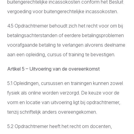
buitengerechtelijke incassokosten conform het Besluit
vergoeding voor buitengerechtelijke incassokosten.
4.5 Opdrachtnemer behoudt zich het recht voor om bij
betalingsachterstanden of eerdere betalingsproblemen
voorafgaande betaling te verlangen alvorens deelname
aan een opleiding, cursus of training te bevestigen.
Artikel 5 – Uitvoering van de overeenkomst
5.1 Opleidingen, cursussen en trainingen kunnen zowel
fysiek als online worden verzorgd. De keuze voor de
vorm en locatie van uitvoering ligt bij opdrachtnemer,
tenzij schriftelijk anders overeengekomen.
5.2 Opdrachtnemer heeft het recht om docenten,