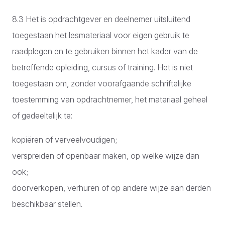
8.3 Het is opdrachtgever en deelnemer uitsluitend
toegestaan het lesmateriaal voor eigen gebruik te
raadplegen en te gebruiken binnen het kader van de
betreffende opleiding, cursus of training. Het is niet
toegestaan om, zonder voorafgaande schriftelijke
toestemming van opdrachtnemer, het materiaal geheel
of gedeeltelijk te:
kopiëren of verveelvoudigen;
verspreiden of openbaar maken, op welke wijze dan
ook;
doorverkopen, verhuren of op andere wijze aan derden
beschikbaar stellen.