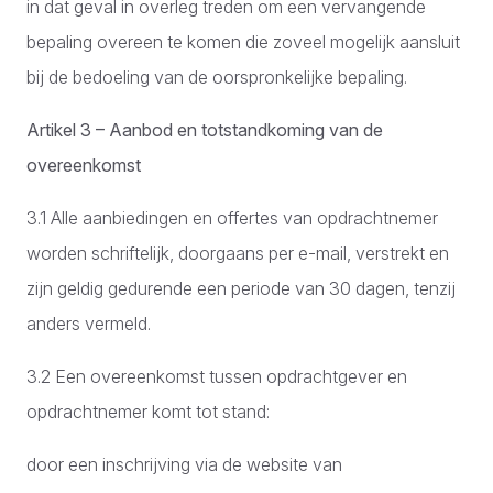
in dat geval in overleg treden om een vervangende
bepaling overeen te komen die zoveel mogelijk aansluit
bij de bedoeling van de oorspronkelijke bepaling.
Artikel 3 – Aanbod en totstandkoming van de
overeenkomst
3.1 Alle aanbiedingen en offertes van opdrachtnemer
worden schriftelijk, doorgaans per e-mail, verstrekt en
zijn geldig gedurende een periode van 30 dagen, tenzij
anders vermeld.
3.2 Een overeenkomst tussen opdrachtgever en
opdrachtnemer komt tot stand:
door een inschrijving via de website van