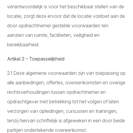
verantwoordelijk is voor het beschikbaar stellen van de
locatie, zorgt deze ervoor dat de locatie voldoet aan de
door opdrachtnemer gestelde voorwaarden ten
aanzien van ruimte, faciliteiten, veiligheid en
bereikbaarheid.
Artikel 2 – Toepasselijkheid
2.1 Deze algemene voorwaarden zijn van toepassing op
alle aanbiedingen, offertes, overeenkomsten en overige
rechtsverhoudingen tussen opdrachtnemer en
opdrachtgever met betrekking tot het volgen of laten
verzorgen van opleidingen, cursussen en trainingen,
tenzij hiervan schriftelijk is afgeweken in een door beide
partijen ondertekende overeenkomst.