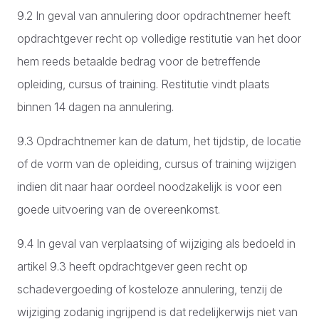
9.2 In geval van annulering door opdrachtnemer heeft
opdrachtgever recht op volledige restitutie van het door
hem reeds betaalde bedrag voor de betreffende
opleiding, cursus of training. Restitutie vindt plaats
binnen 14 dagen na annulering.
9.3 Opdrachtnemer kan de datum, het tijdstip, de locatie
of de vorm van de opleiding, cursus of training wijzigen
indien dit naar haar oordeel noodzakelijk is voor een
goede uitvoering van de overeenkomst.
9.4 In geval van verplaatsing of wijziging als bedoeld in
artikel 9.3 heeft opdrachtgever geen recht op
schadevergoeding of kosteloze annulering, tenzij de
wijziging zodanig ingrijpend is dat redelijkerwijs niet van