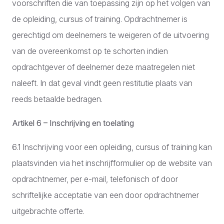
voorschriften die van toepassing zijn op het volgen van
de opleiding, cursus of training. Opdrachtnemer is
gerechtigd om deelnemers te weigeren of de uitvoering
van de overeenkomst op te schorten indien
opdrachtgever of deelnemer deze maatregelen niet
naleeft. In dat geval vindt geen restitutie plaats van
reeds betaalde bedragen.
Artikel 6 – Inschrijving en toelating
6.1 Inschrijving voor een opleiding, cursus of training kan
plaatsvinden via het inschrijfformulier op de website van
opdrachtnemer, per e-mail, telefonisch of door
schriftelijke acceptatie van een door opdrachtnemer
uitgebrachte offerte.