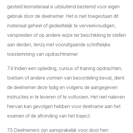
gesteld lesmateriaal is uitsluitend bestemd voor eigen
gebruik door de deelnemer. Het is niet toegestaan dit
materiaal geheel of gedeeltelijk te verveelvoudigen,
verspreiden of op andere wijze ter beschikking te stellen
aan derden, tenzij met voorafgaande schriftelijke
toestemming van opdrachtnemer.
7.4 Indien een opleiding, cursus of training opdrachten,
toetsen of andere vormen van beoordeling bevat, dient
de deelnemer deze tijdig en volgens de aangegeven
instructies in te leveren of te voltooien. Het niet naleven
hiervan kan gevolgen hebben voor deelname aan het
examen of de afronding van het traject.
7.5 Deelnemers zijn aansprakelijk voor door hen