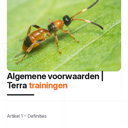
Algemene voorwaarden |
Terra
trainingen
Artikel 1 – Definities