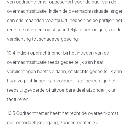
van opdrachtnemer opgeschort voor de duur van de
overmachtssituatie. Indien de overmachtssituatie langer
dan drie maanden voortduurt, hebben beide partijen het
recht de overeenkomst schriftelijk te beëindigen, zonder
verplichting tot schadevergoeding.
10.4 Indien opdrachtnemer bij het intreden van de
overmachtssituatie reeds gedeeltelijk aan haar
verplichtingen heeft voldaan, of slechts gedeeltelijk aan
haar verplichtingen kan voldoen, is zij gerechtigd het
reeds uitgevoerde of uitvoerbare deel afzonderlijk te
factureren.
10.5 Opdrachtnemer heeft het recht de overeenkomst
met onmiddellijke ingang, zonder rechterlijke