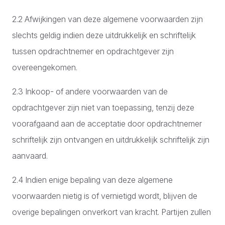
2.2 Afwijkingen van deze algemene voorwaarden zijn
slechts geldig indien deze uitdrukkelijk en schriftelijk
tussen opdrachtnemer en opdrachtgever zijn
overeengekomen.
2.3 Inkoop- of andere voorwaarden van de
opdrachtgever zijn niet van toepassing, tenzij deze
voorafgaand aan de acceptatie door opdrachtnemer
schriftelijk zijn ontvangen en uitdrukkelijk schriftelijk zijn
aanvaard.
2.4 Indien enige bepaling van deze algemene
voorwaarden nietig is of vernietigd wordt, blijven de
overige bepalingen onverkort van kracht. Partijen zullen