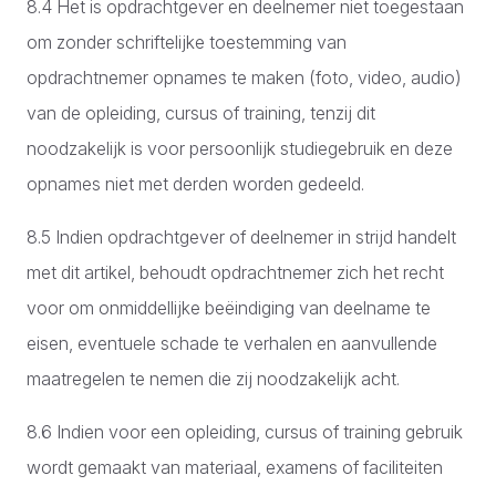
8.4 Het is opdrachtgever en deelnemer niet toegestaan
om zonder schriftelijke toestemming van
opdrachtnemer opnames te maken (foto, video, audio)
van de opleiding, cursus of training, tenzij dit
noodzakelijk is voor persoonlijk studiegebruik en deze
opnames niet met derden worden gedeeld.
8.5 Indien opdrachtgever of deelnemer in strijd handelt
met dit artikel, behoudt opdrachtnemer zich het recht
voor om onmiddellijke beëindiging van deelname te
eisen, eventuele schade te verhalen en aanvullende
maatregelen te nemen die zij noodzakelijk acht.
8.6 Indien voor een opleiding, cursus of training gebruik
wordt gemaakt van materiaal, examens of faciliteiten