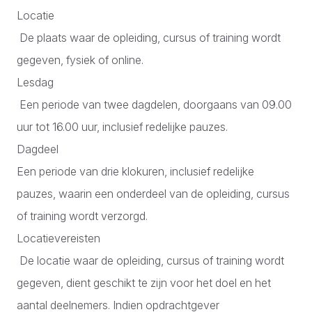
Locatie
De plaats waar de opleiding, cursus of training wordt
gegeven, fysiek of online.
Lesdag
Een periode van twee dagdelen, doorgaans van 09.00
uur tot 16.00 uur, inclusief redelijke pauzes.
Dagdeel
Een periode van drie klokuren, inclusief redelijke
pauzes, waarin een onderdeel van de opleiding, cursus
of training wordt verzorgd.
Locatievereisten
De locatie waar de opleiding, cursus of training wordt
gegeven, dient geschikt te zijn voor het doel en het
aantal deelnemers. Indien opdrachtgever