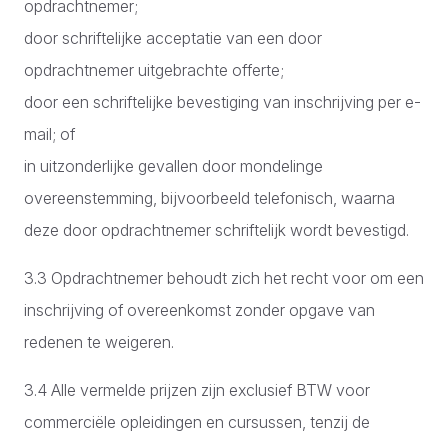
opdrachtnemer;
door schriftelijke acceptatie van een door
opdrachtnemer uitgebrachte offerte;
door een schriftelijke bevestiging van inschrijving per e-
mail; of
in uitzonderlijke gevallen door mondelinge
overeenstemming, bijvoorbeeld telefonisch, waarna
deze door opdrachtnemer schriftelijk wordt bevestigd.
3.3 Opdrachtnemer behoudt zich het recht voor om een
inschrijving of overeenkomst zonder opgave van
redenen te weigeren.
3.4 Alle vermelde prijzen zijn exclusief BTW voor
commerciële opleidingen en cursussen, tenzij de