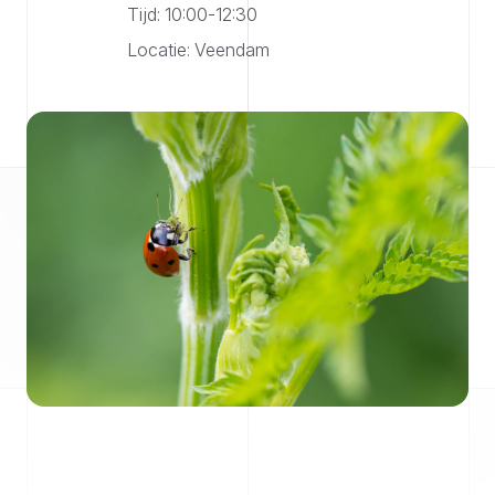
Tijd: 10:00-12:30
Locatie: Veendam