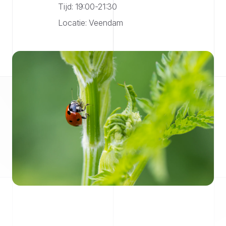
Tijd: 19:00-21:30
Locatie: Veendam