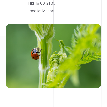
Tijd: 19:00-21:30
Locatie: Meppel