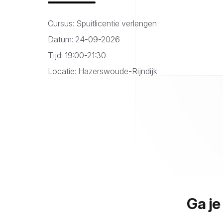
Cursus: Spuitlicentie verlengen
Datum: 24-09-2026
Tijd: 19:00-21:30
Locatie: Hazerswoude-Rijndijk
Ga je