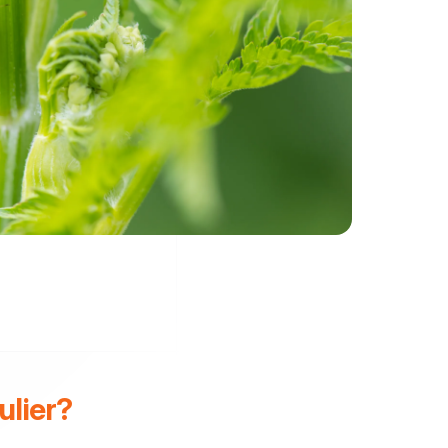
ulier?