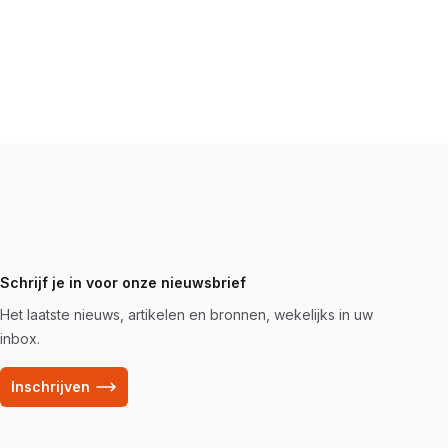
Schrijf je in voor onze nieuwsbrief
Het laatste nieuws, artikelen en bronnen, wekelijks in uw
inbox.
Inschrijven