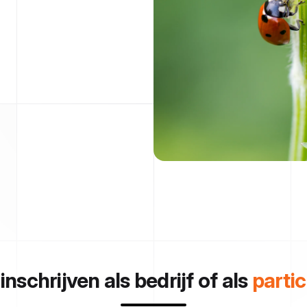
 inschrijven als bedrijf of als
partic