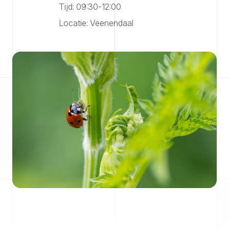
Tijd: 09:30-12:00
Locatie: Veenendaal