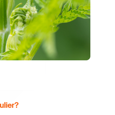
ulier?