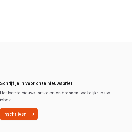
Schrijf je in voor onze nieuwsbrief
Het laatste nieuws, artikelen en bronnen, wekelijks in uw
inbox.
Inschrijven