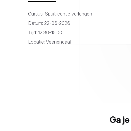
Cursus: Spuitlicentie verlengen
Datum: 22-06-2026
Tijd: 12:30-15:00
Locatie: Veenendaal
Ga je