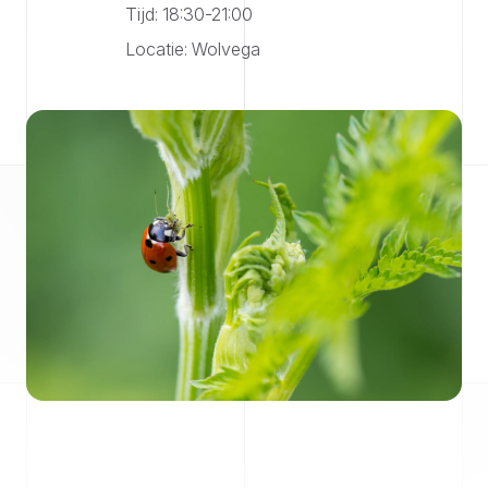
Tijd: 18:30-21:00
Locatie: Wolvega