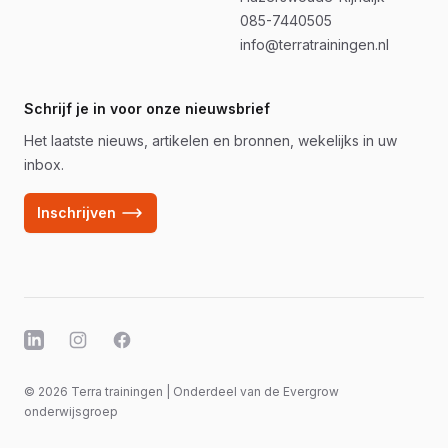
085-7440505
info@terratrainingen.nl
Schrijf je in voor onze nieuwsbrief
Het laatste nieuws, artikelen en bronnen, wekelijks in uw
inbox.
Inschrijven
X
Facebook
Facebook
© 2026 Terra trainingen | Onderdeel van de Evergrow
onderwijsgroep