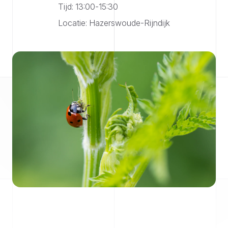
Tijd: 13:00-15:30
Locatie: Hazerswoude-Rijndijk