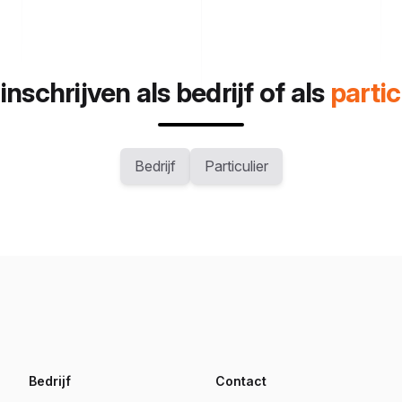
 inschrijven als bedrijf of als
partic
Bedrijf
Particulier
Bedrijf
Contact