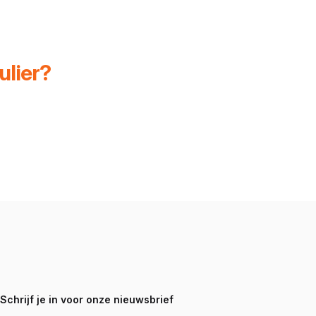
ulier?
Schrijf je in voor onze nieuwsbrief