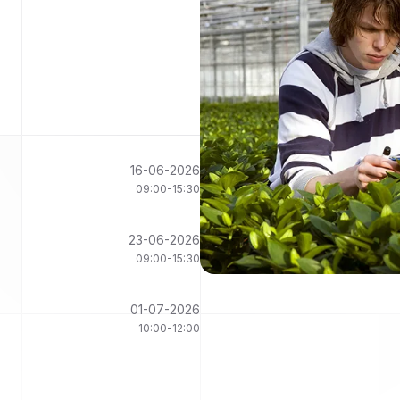
16-06-2026
09:00-15:30
23-06-2026
09:00-15:30
01-07-2026
10:00-12:00