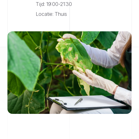
Tijd: 19:00-21:30
Locatie: Thuis