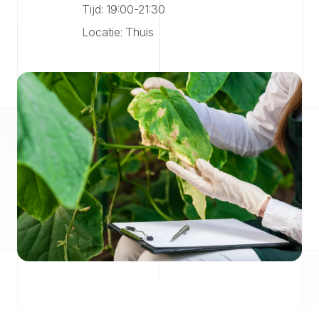
Tijd: 19:00-21:30
Locatie: Thuis