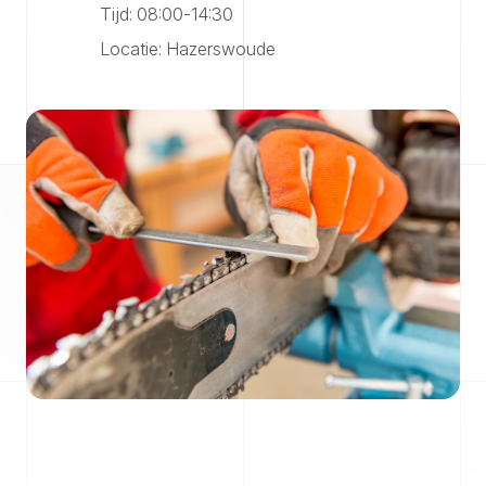
Tijd: 08:00-14:30
Locatie: Hazerswoude