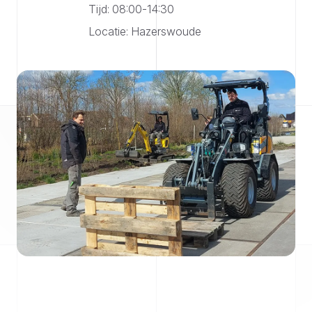
Tijd: 08:00-14:30
Locatie: Hazerswoude