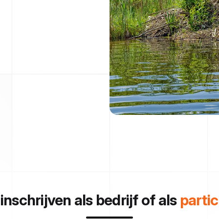
 inschrijven als bedrijf of als
partic