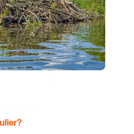
ulier?