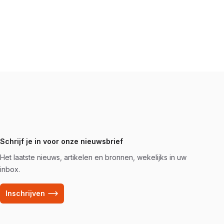
Schrijf je in voor onze nieuwsbrief
Het laatste nieuws, artikelen en bronnen, wekelijks in uw
inbox.
Inschrijven