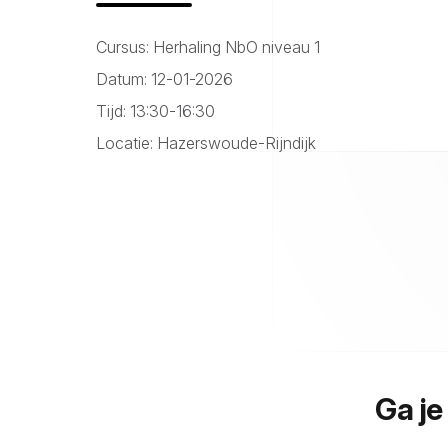
Cursus: Herhaling NbO niveau 1
Datum: 12-01-2026
Tijd: 13:30-16:30
Locatie: Hazerswoude-Rijndijk
Ga je