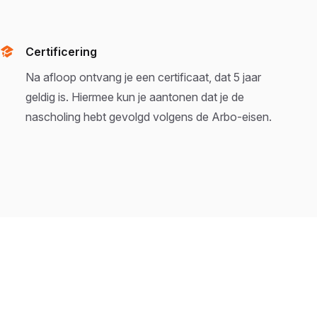
Certificering
Na afloop ontvang je een certificaat, dat 5 jaar
geldig is. Hiermee kun je aantonen dat je de
nascholing hebt gevolgd volgens de Arbo-eisen.