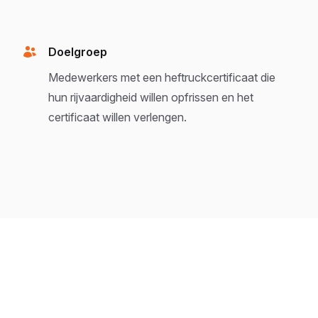
Doelgroep
Medewerkers met een heftruckcertificaat die
hun rijvaardigheid willen opfrissen en het
certificaat willen verlengen.