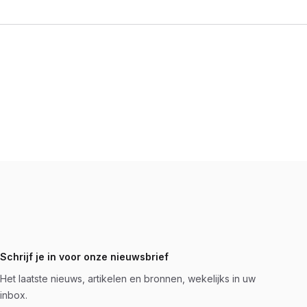
Schrijf je in voor onze nieuwsbrief
Het laatste nieuws, artikelen en bronnen, wekelijks in uw
inbox.