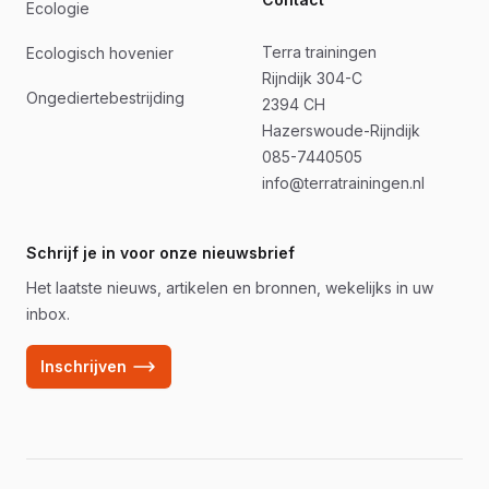
Ecologie
Terra trainingen
Ecologisch hovenier
Rijndijk 304-C
Ongediertebestrijding
2394 CH
Hazerswoude-Rijndijk
085-7440505
info@terratrainingen.nl
Schrijf je in voor onze nieuwsbrief
Het laatste nieuws, artikelen en bronnen, wekelijks in uw
inbox.
Inschrijven