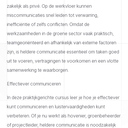
zakelijk als privé. Op de werkvloer kunnen
miscommunicaties snel leiden tot verwarring,
inefficiëntie of zelfs conflicten. Omdat de
werkzaamheden in de groene sector vaak praktisch,
teamgeoriënteerd en afhankelijk van externe factoren
zijn, is heldere communicatie essentieel om taken goed
uit te voeren, vertragingen te voorkomen en een vlotte
samenwerking te waarborgen.
Effectiever communiceren
In deze praktijkgerichte cursus leer je hoe je effectiever
kunt communiceren en luistervaardigheden kunt
verbeteren. Of je nu werkt als hovenier, groenbeheerder
of projectleider, heldere communicatie is noodzakelijk