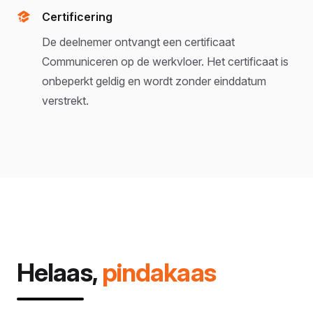
Certificering
De deelnemer ontvangt een certificaat
Communiceren op de werkvloer. Het certificaat is
onbeperkt geldig en wordt zonder einddatum
verstrekt.
Helaas,
pindakaas