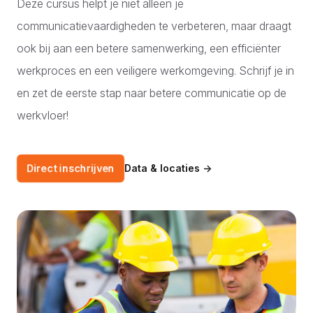
Deze cursus helpt je niet alleen je
communicatievaardigheden te verbeteren, maar draagt
ook bij aan een betere samenwerking, een efficiënter
werkproces en een veiligere werkomgeving. Schrijf je in
en zet de eerste stap naar betere communicatie op de
werkvloer!
Direct inschrijven
Data & locaties
→