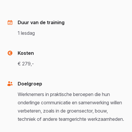
Duur van de training
1 lesdag
Kosten
€ 279,-
Doelgroep
Werknemers in praktische beroepen die hun
onderlinge communicatie en samenwerking willen
verbeteren, zoals in de groensector, bouw,
techniek of andere teamgerichte werkzaamheden.