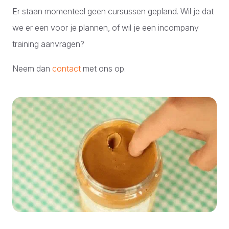
Er staan momenteel geen cursussen gepland. Wil je dat
we er een voor je plannen, of wil je een incompany
training aanvragen?
Neem dan
contact
met ons op.