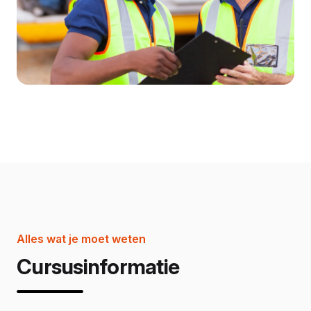
Alles wat je moet weten
Cursusinformatie