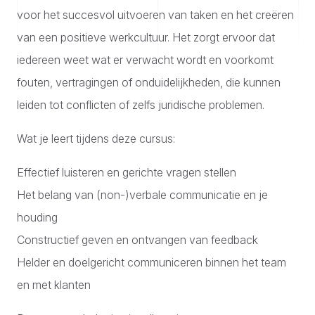
voor het succesvol uitvoeren van taken en het creëren
van een positieve werkcultuur. Het zorgt ervoor dat
iedereen weet wat er verwacht wordt en voorkomt
fouten, vertragingen of onduidelijkheden, die kunnen
leiden tot conflicten of zelfs juridische problemen.
Wat je leert tijdens deze cursus:
Effectief luisteren en gerichte vragen stellen
Het belang van (non-)verbale communicatie en je
houding
Constructief geven en ontvangen van feedback
Helder en doelgericht communiceren binnen het team
en met klanten