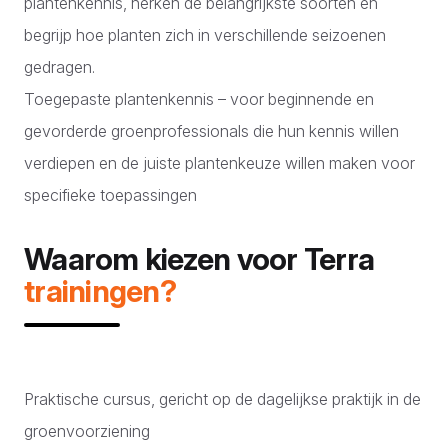
plantenkennis, herken de belangrijkste soorten en
begrijp hoe planten zich in verschillende seizoenen
gedragen.
Toegepaste plantenkennis – voor beginnende en
gevorderde groenprofessionals die hun kennis willen
verdiepen en de juiste plantenkeuze willen maken voor
specifieke toepassingen
Waarom kiezen voor Terra
trainingen?
Praktische cursus, gericht op de dagelijkse praktijk in de
groenvoorziening