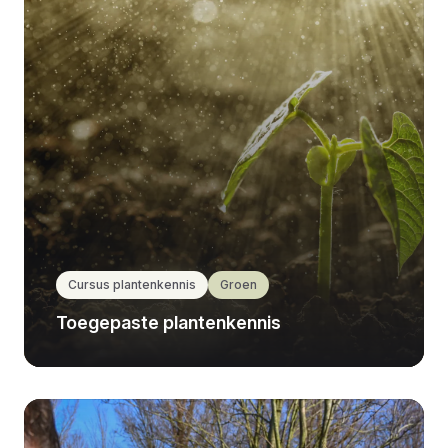
Cursus plantenkennis
Groen
Toegepaste plantenkennis