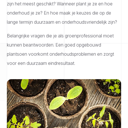
zijn het meest geschikt? Wanneer plant je ze en hoe
onderhoud je ze? En hoe maak je keuzes die op de
lange termijn duurzaam en onderhoudsvriendelijk zijn?
Belangrijke vragen die je als groenprofessional moet
kunnen beantwoorden. Een goed opgebouwd
plantsoen voorkomt onderhoudsproblemen en zorgt
voor een duurzaam eindresultaat.