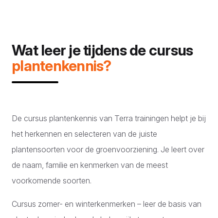
Wat leer je tijdens de cursus
plantenkennis?
De cursus plantenkennis van Terra trainingen helpt je bij
het herkennen en selecteren van de juiste
plantensoorten voor de groenvoorziening. Je leert over
de naam, familie en kenmerken van de meest
voorkomende soorten.
Cursus zomer- en winterkenmerken – leer de basis van