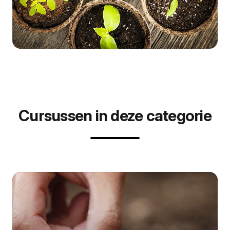
Cursussen in deze categorie