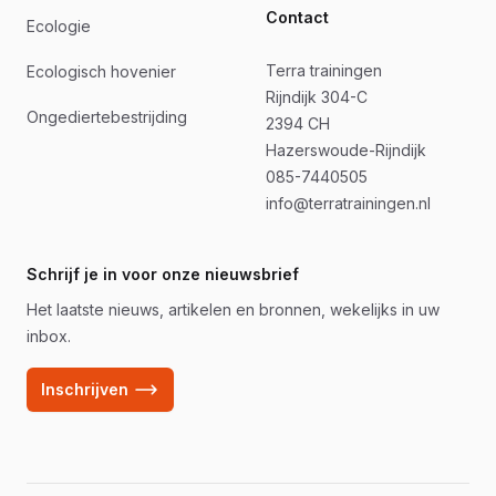
Contact
Ecologie
Terra trainingen
Ecologisch hovenier
Rijndijk 304-C
Ongediertebestrijding
2394 CH
Hazerswoude-Rijndijk
085-7440505
info@terratrainingen.nl
Schrijf je in voor onze nieuwsbrief
Het laatste nieuws, artikelen en bronnen, wekelijks in uw
inbox.
Inschrijven